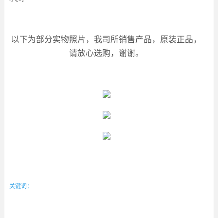
以下为部分实物照片，我司所销售产品，原装正品，
请放心选购，谢谢。
关键词：