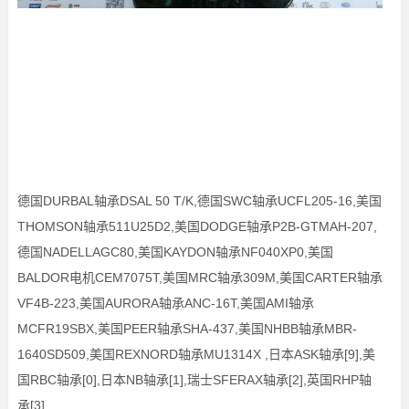
德国DURBAL轴承DSAL 50 T/K,德国SWC轴承UCFL205-16,美国
THOMSON轴承511U25D2,美国DODGE轴承P2B-GTMAH-207,
德国NADELLAGC80,美国KAYDON轴承NF040XP0,美国
BALDOR电机CEM7075T,美国MRC轴承309M,美国CARTER轴承
VF4B-223,美国AURORA轴承ANC-16T,美国AMI轴承
MCFR19SBX,美国PEER轴承SHA-437,美国NHBB轴承MBR-
1640SD509,美国REXNORD轴承MU1314X ,日本ASK轴承[9],美
国RBC轴承[0],日本NB轴承[1],瑞士SFERAX轴承[2],英国RHP轴
承[3]