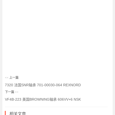
<<
上一篇
7320 法国SNR轴承 701-00030-064 REXNORD
下一篇
>>
VF4B-223 美国BROWNING轴承 606VV+6 NSK
相关文章