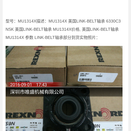
型号：MU1314X描述：MU1314X 美国LINK-BELT轴承 6330C3
NSK 美国LINK-BELT轴承 MU1314X价格, 美国LINK-BELT轴承
MU1314X 参数 LINK-BELT轴承部分到货实物照片：