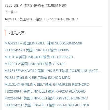
7230.BG.M 法国SNR轴承 7318BM NSK
下一篇
>>
ABWT16 美国NHBB轴承 KLFSS216 REXNORD
相关文章
MA5221TV 美国LINK-BELT轴承 SEBS15BM2-590
EFB22455-H 美国LINK-BELT轴承 KB60W
MR1314 美国LINK-BELT轴承 FC.12033.S01
M5209TV 美国LINK-BELT轴承 GP7400
M67315EAHX/W919 美国LINK-BELT轴承 FC4251-18-MKFFPD REXNORD
PU331 美国LINK-BELT轴承 5214CG MRC
MU1314X 美国LINK-BELT轴承 G4AMR225 REXNORD
TB22439-H 美国LINK-BELT轴承 KF9208 REXNORD
FB22448-H 美国LINK-BELT轴承 SSG216L REXNORD
FEB22431H 美国LINK-BELT轴承 22214EAKE4C3 NSK