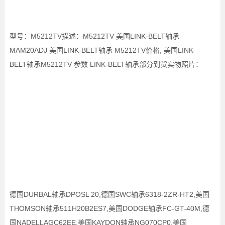
型号：M5212TV描述：M5212TV 美国LINK-BELT轴承
MAM20ADJ 美国LINK-BELT轴承 M5212TV价格, 美国LINK-
BELT轴承M5212TV 参数 LINK-BELT轴承部分到货实物照片：
德国DURBAL轴承DPOSL 20,德国SWC轴承6318-2ZR-HT2,美国
THOMSON轴承511H20B2ES7,美国DODGE轴承FC-GT-40M,德
国NADELLAGC62EE,美国KAYDON轴承NG070CP0,美国