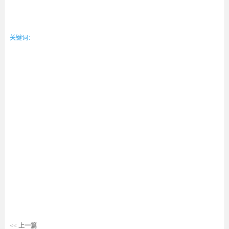
关键词：
<<
上一篇