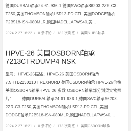
德国DURBAL轴承24-61-936-1,德国SWC轴承S6203-2ZR-C3-
T250,美国THOMSON轴承LSR12-PD CTL,美国DODGE轴承
P2B518-ISN-080MLR,德国NADELLAFWS40,美...
2024-2-27 18:22
/
0 条评论
/
182 次浏览
/
美国NHBB轴承
HPVE-26 美国OSBORN轴承
7213CTRDUMP4 NSK
型号：HPVE-26描述：HPVE-26 美国OSBORN轴承
7.5HTB2238213T REXNORD 美国OSBORN轴承 HPVE-26价格,
美国OSBORN轴承HPVE-26 参数 OSBORN轴承部分到货实物照
片： 德国DURBAL轴承24-61-936-1,德国SWC轴承S6203-
2ZR-C3-T250,美国THOMSON轴承LSR12-PD CTL,美国
DODGE轴承P2B518-ISN-080MLR,德国NADELLAFWS40,...
2024-2-27 18:21
/
0 条评论
/
173 次浏览
/
美国OSBORN轴承