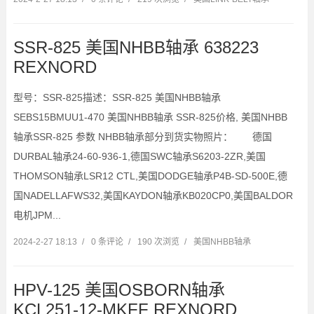
SSR-825 美国NHBB轴承 638223
REXNORD
型号：SSR-825描述：SSR-825 美国NHBB轴承
SEBS15BMUU1-470 美国NHBB轴承 SSR-825价格, 美国NHBB
轴承SSR-825 参数 NHBB轴承部分到货实物照片： 德国
DURBAL轴承24-60-936-1,德国SWC轴承S6203-2ZR,美国
THOMSON轴承LSR12 CTL,美国DODGE轴承P4B-SD-500E,德
国NADELLAFWS32,美国KAYDON轴承KB020CP0,美国BALDOR
电机JPM...
2024-2-27 18:13
/
0 条评论
/
190 次浏览
/
美国NHBB轴承
HPV-125 美国OSBORN轴承
KCL251-12-MKFF REXNORD