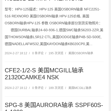
型号：HPV-125描述：HPV-125 美国OSBORN轴承 NFC2251-
516 REXNORD 美国OSBORN轴承 HPV-125价格, 美国
OSBORN轴承HPV-125 参数 OSBORN轴承部分到货实物照片：
德国DURBAL轴承24-60-936-1,德国SWC轴承S6203-2ZR,美
国THOMSON轴承LSR12 CTL,美国DODGE轴承P4B-SD-500E,
德国NADELLAFWS32,美国KAYDON轴承KB020CP0,美...
2024-2-27 18:12
/
0 条评论
/
195 次浏览
/
美国OSBORN轴承
CFE2-1/2-S 美国MCGILL轴承
21320CAMKE4 NSK
2024-2-27 18:12
/
0 条评论
/
189 次浏览
/
美国MCGILL轴承
SPG-8 美国AURORA轴承 SSPF60S-