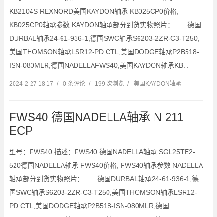
KB2104S REXNORD美国KAYDON轴承 KB025CP0价格,
KB025CP0轴承参数 KAYDON轴承部分到货实物照片： 德国
DURBAL轴承24-61-936-1,德国SWC轴承S6203-2ZR-C3-T250,
美国THOMSON轴承LSR12-PD CTL,美国DODGE轴承P2B518-
ISN-080MLR,德国NADELLAFWS40,美国KAYDON轴承KB...
2024-2-27 18:17
/
0 条评论
/
199 次浏览
/
美国KAYDON轴承
FWS40 德国NADELLA轴承 N 211
ECP
型号：FWS40 描述：FWS40 德国NADELLA轴承 SGL25TE2-
520德国NADELLA轴承 FWS40价格, FWS40轴承参数 NADELLA
轴承部分到货实物照片： 德国DURBAL轴承24-61-936-1,德
国SWC轴承S6203-2ZR-C3-T250,美国THOMSON轴承LSR12-
PD CTL,美国DODGE轴承P2B518-ISN-080MLR,德国