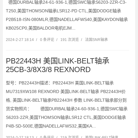
德国DURBAL轴承24-61-936-1,德国SWC轴承S6203-2ZR-C3-
T250,美国THOMSON轴承LSR12-PD CTL,美国DODGE轴承
P2B518-ISN-080MLR,德国NADELLAFWS40,美国KAYDON轴承
KB025CP0,美国BALDOR电机EJM...
2024-2-27 18:14
/
0 条评论
/
191 次浏览
/
法国SNR轴承
PB22443H 美国LINK-BELT轴承
25CB-3/8X3/8 REXNORD
型号：PB22443H描述：PB22443H 美国LINK-BELT轴承
MU7319XW108 REXNORD 美国LINK-BELT轴承 PB22443H价
格, 美国LINK-BELT轴承PB22443H 参数 LINK-BELT轴承部分到
货实物照片： 德国DURBAL轴承24-60-936-1,德国SWC轴承
S6203-2ZR,美国THOMSON轴承LSR12 CTL,美国DODGE轴承
P4B-SD-500E,德国NADELLAFWS32,美国KA...
2024-2-27 18:13
/
0 条评论
/
219 次浏览
/
美国LINK-BELT轴承