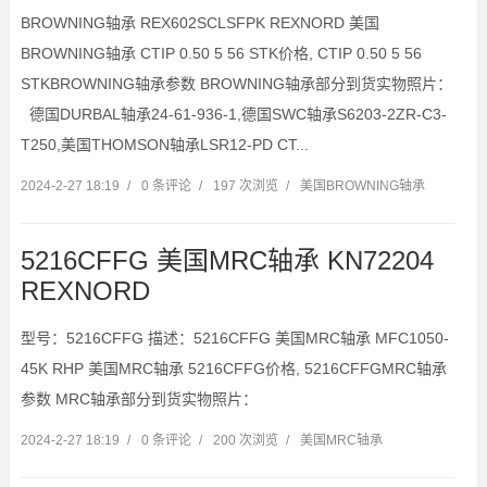
BROWNING轴承 REX602SCLSFPK REXNORD 美国
BROWNING轴承 CTIP 0.50 5 56 STK价格, CTIP 0.50 5 56
STKBROWNING轴承参数 BROWNING轴承部分到货实物照片：
德国DURBAL轴承24-61-936-1,德国SWC轴承S6203-2ZR-C3-
T250,美国THOMSON轴承LSR12-PD CT...
2024-2-27 18:19
/
0 条评论
/
197 次浏览
/
美国BROWNING轴承
5216CFFG 美国MRC轴承 KN72204
REXNORD
型号：5216CFFG 描述：5216CFFG 美国MRC轴承 MFC1050-
45K RHP 美国MRC轴承 5216CFFG价格, 5216CFFGMRC轴承
参数 MRC轴承部分到货实物照片：
2024-2-27 18:19
/
0 条评论
/
200 次浏览
/
美国MRC轴承