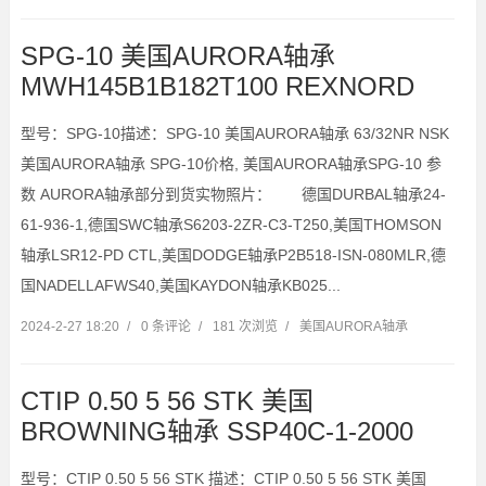
SPG-10 美国AURORA轴承
MWH145B1B182T100 REXNORD
型号：SPG-10描述：SPG-10 美国AURORA轴承 63/32NR NSK
美国AURORA轴承 SPG-10价格, 美国AURORA轴承SPG-10 参
数 AURORA轴承部分到货实物照片： 德国DURBAL轴承24-
61-936-1,德国SWC轴承S6203-2ZR-C3-T250,美国THOMSON
轴承LSR12-PD CTL,美国DODGE轴承P2B518-ISN-080MLR,德
国NADELLAFWS40,美国KAYDON轴承KB025...
2024-2-27 18:20
/
0 条评论
/
181 次浏览
/
美国AURORA轴承
CTIP 0.50 5 56 STK 美国
BROWNING轴承 SSP40C-1-2000
型号：CTIP 0.50 5 56 STK 描述：CTIP 0.50 5 56 STK 美国