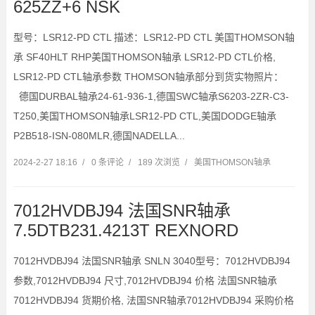
625ZZ+6 NSK
型号：LSR12-PD CTL 描述：LSR12-PD CTL 美国THOMSON轴
承 SF40HLT RHP美国THOMSON轴承 LSR12-PD CTL价格,
LSR12-PD CTL轴承参数 THOMSON轴承部分到货实物照片：
德国DURBAL轴承24-61-936-1,德国SWC轴承S6203-2ZR-C3-
T250,美国THOMSON轴承LSR12-PD CTL,美国DODGE轴承
P2B518-ISN-080MLR,德国NADELLA...
2024-2-27 18:16
/
0 条评论
/
189 次浏览
/
美国THOMSON轴承
7012HVDBJ94 法国SNR轴承
7.5DTB231.4213T REXNORD
7012HVDBJ94 法国SNR轴承 SNLN 3040型号：7012HVDBJ94
参数,7012HVDBJ94 尺寸,7012HVDBJ94 价格 法国SNR轴承
7012HVDBJ94 货期价格, 法国SNR轴承7012HVDBJ94 采购价格