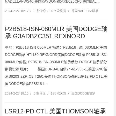
NADELLAFWS40,美国KAYDON轴承KB025CP0,美国BAL...
2024-2-27 18:17
/
0 条评论
/
187 次浏览
/
德国NADELLA轴承
P2B518-ISN-080MLR 美国DODGE轴
承 G3ADBZC351 REXNORD
型号：P2B518-ISN-080MLR 描述：P2B518-ISN-080MLR 美国
DODGE轴承 HTI130 REXNORD美国DODGE轴承 P2B518-ISN-
080MLR价格, P2B518-ISN-080MLR轴承参数 DODGE轴承部分
到货实物照片： 德国DURBAL轴承24-61-936-1,德国SWC轴
承S6203-2ZR-C3-T250,美国THOMSON轴承LSR12-PD CTL,美
国DODGE轴承P2B518-I...
2024-2-27 18:16
/
0 条评论
/
185 次浏览
/
美国DODGE轴承
LSR12-PD CTL 美国THOMSON轴承