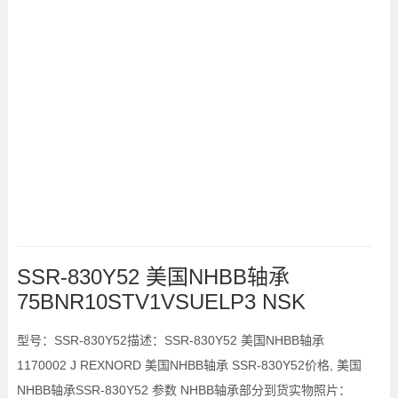
SSR-830Y52 美国NHBB轴承
75BNR10STV1VSUELP3 NSK
型号：SSR-830Y52描述：SSR-830Y52 美国NHBB轴承
1170002 J REXNORD 美国NHBB轴承 SSR-830Y52价格, 美国
NHBB轴承SSR-830Y52 参数 NHBB轴承部分到货实物照片：