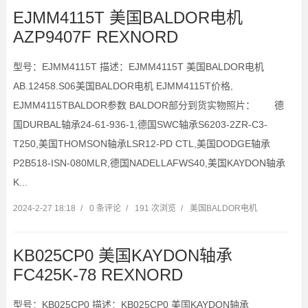
EJMM4115T 美国BALDOR电机
AZP9407F REXNORD
型号：EJMM4115T 描述：EJMM4115T 美国BALDOR电机
AB.12458.S06美国BALDOR电机 EJMM4115T价格,
EJMM4115TBALDOR参数 BALDOR部分到货实物照片： 德
国DURBAL轴承24-61-936-1,德国SWC轴承S6203-2ZR-C3-
T250,美国THOMSON轴承LSR12-PD CTL,美国DODGE轴承
P2B518-ISN-080MLR,德国NADELLAFWS40,美国KAYDON轴承
K...
2024-2-27 18:18
/
0 条评论
/
191 次浏览
/
美国BALDOR电机
KB025CP0 美国KAYDON轴承
FC425K-78 REXNORD
型号：KB025CP0 描述：KB025CP0 美国KAYDON轴承