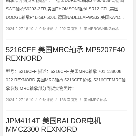
轴承部分到货实物照片： 德国DURBAL轴承24-60-936-1,德国
SWC轴承S6203-2ZR,美国THOMSON轴承LSR12 CTL,美国
DODGE轴承P4B-SD-500E,德国NADELLAFWS32,美国KAYD...
2024-2-27 18:10
/
0 条评论
/
202 次浏览
/
美国BROWNING轴承
5216CFF 美国MRC轴承 MP5207F40
REXNORD
型号：5216CFF 描述：5216CFF 美国MRC轴承 701-138008-
022 REXNORD 美国MRC轴承 5216CFF价格, 5216CFFMRC轴
承参数 MRC轴承部分到货实物照片：
2024-2-27 18:10
/
0 条评论
/
186 次浏览
/
美国MRC轴承
JPM4114T 美国BALDOR电机
MMC2300 REXNORD