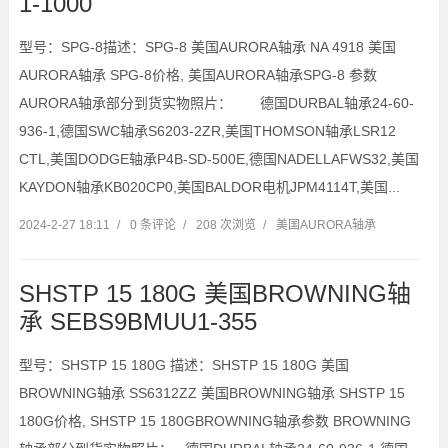
1-1000
型号：SPG-8描述：SPG-8 美国AURORA轴承 NA 4918 美国
AURORA轴承 SPG-8价格, 美国AURORA轴承SPG-8 参数
AURORA轴承部分到货实物照片： 德国DURBAL轴承24-60-
936-1,德国SWC轴承S6203-2ZR,美国THOMSON轴承LSR12
CTL,美国DODGE轴承P4B-SD-500E,德国NADELLAFWS32,美国
KAYDON轴承KB020CP0,美国BALDOR电机JPM4114T,美国...
2024-2-27 18:11
/
0 条评论
/
208 次浏览
/
美国AURORA轴承
SHSTP 15 180G 美国BROWNING轴
承 SEBS9BMUU1-355
型号：SHSTP 15 180G 描述：SHSTP 15 180G 美国
BROWNING轴承 SS6312ZZ 美国BROWNING轴承 SHSTP 15
180G价格, SHSTP 15 180GBROWNING轴承参数 BROWNING