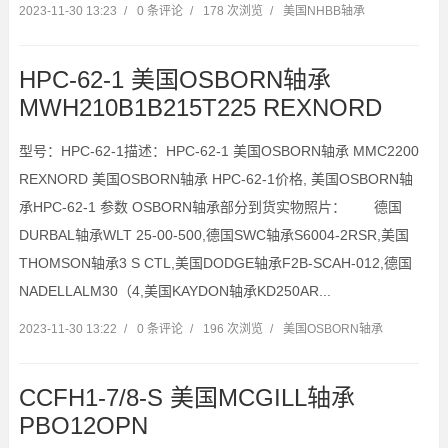
2023-11-30 13:23
/
0 条评论
/
178 次浏览
/
美国NHBB轴承
HPC-62-1 美国OSBORN轴承
MWH210B1B215T225 REXNORD
型号：HPC-62-1描述：HPC-62-1 美国OSBORN轴承 MMC2200
REXNORD 美国OSBORN轴承 HPC-62-1价格, 美国OSBORN轴
承HPC-62-1 参数 OSBORN轴承部分到货实物照片： 德国
DURBAL轴承WLT 25-00-500,德国SWC轴承S6004-2RSR,美国
THOMSON轴承3 S CTL,美国DODGE轴承F2B-SCAH-012,德国
NADELLALM30（4,美国KAYDON轴承KD250AR...
2023-11-30 13:22
/
0 条评论
/
196 次浏览
/
美国OSBORN轴承
CCFH1-7/8-S 美国MCGILL轴承
PBO12OPN