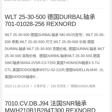
WLT 25-30-500 德国DURBAL轴承
701-01028-256 REXNORD
WLT 25-30-500 德国DURBAL轴承 NKI 65/25型号：WLT 25-30-
500 参数,WLT 25-30-500 尺寸,WLT 25-30-500 价格 德国
DURBAL轴承 WLT 25-30-500 货期价格, 德国DURBAL轴承 WLT
25-30-500 采购价格 德国DURBAL轴承WLT 25-30-500,德国
SWC轴承S6004-2VSR-C3-T250,美国THOMSON轴承3 S TU
CTL,美国DODGE轴承WSTU-S2-211R,德国NADELLALM40（4,
美国KAYDON轴承K...
2023-11-30 13:24
/
0 条评论
/
199 次浏览
/
德国DURBAL轴承
7010.CV.DB.J94 法国SNR轴承
MWH210B1B284T300 REXNORD