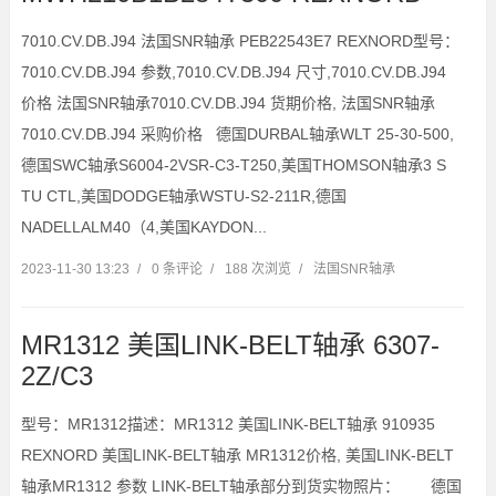
7010.CV.DB.J94 法国SNR轴承 PEB22543E7 REXNORD型号：
7010.CV.DB.J94 参数,7010.CV.DB.J94 尺寸,7010.CV.DB.J94
价格 法国SNR轴承7010.CV.DB.J94 货期价格, 法国SNR轴承
7010.CV.DB.J94 采购价格 德国DURBAL轴承WLT 25-30-500,
德国SWC轴承S6004-2VSR-C3-T250,美国THOMSON轴承3 S
TU CTL,美国DODGE轴承WSTU-S2-211R,德国
NADELLALM40（4,美国KAYDON...
2023-11-30 13:23
/
0 条评论
/
188 次浏览
/
法国SNR轴承
MR1312 美国LINK-BELT轴承 6307-
2Z/C3
型号：MR1312描述：MR1312 美国LINK-BELT轴承 910935
REXNORD 美国LINK-BELT轴承 MR1312价格, 美国LINK-BELT
轴承MR1312 参数 LINK-BELT轴承部分到货实物照片： 德国