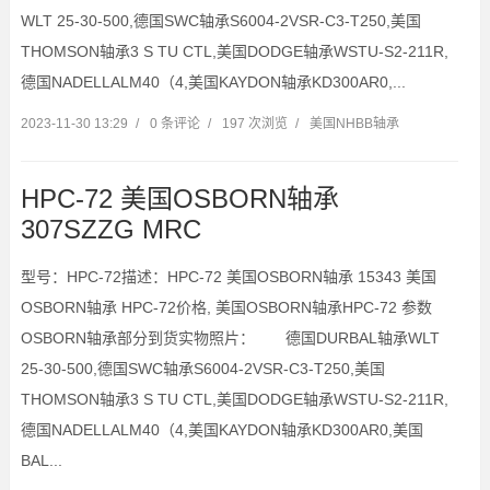
WLT 25-30-500,德国SWC轴承S6004-2VSR-C3-T250,美国
THOMSON轴承3 S TU CTL,美国DODGE轴承WSTU-S2-211R,
德国NADELLALM40（4,美国KAYDON轴承KD300AR0,...
2023-11-30 13:29
/
0 条评论
/
197 次浏览
/
美国NHBB轴承
HPC-72 美国OSBORN轴承
307SZZG MRC
型号：HPC-72描述：HPC-72 美国OSBORN轴承 15343 美国
OSBORN轴承 HPC-72价格, 美国OSBORN轴承HPC-72 参数
OSBORN轴承部分到货实物照片： 德国DURBAL轴承WLT
25-30-500,德国SWC轴承S6004-2VSR-C3-T250,美国
THOMSON轴承3 S TU CTL,美国DODGE轴承WSTU-S2-211R,
德国NADELLALM40（4,美国KAYDON轴承KD300AR0,美国
BAL...