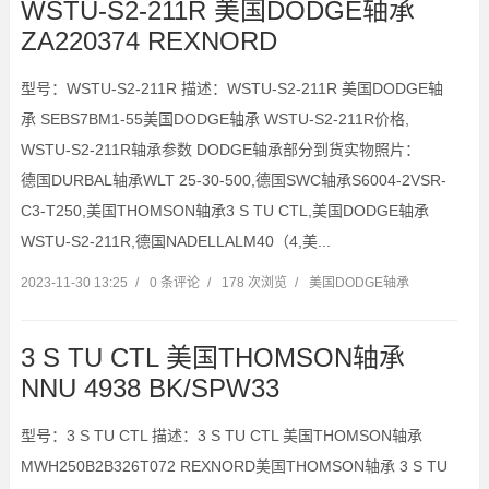
WSTU-S2-211R 美国DODGE轴承
ZA220374 REXNORD
型号：WSTU-S2-211R 描述：WSTU-S2-211R 美国DODGE轴
承 SEBS7BM1-55美国DODGE轴承 WSTU-S2-211R价格,
WSTU-S2-211R轴承参数 DODGE轴承部分到货实物照片：
德国DURBAL轴承WLT 25-30-500,德国SWC轴承S6004-2VSR-
C3-T250,美国THOMSON轴承3 S TU CTL,美国DODGE轴承
WSTU-S2-211R,德国NADELLALM40（4,美...
2023-11-30 13:25
/
0 条评论
/
178 次浏览
/
美国DODGE轴承
3 S TU CTL 美国THOMSON轴承
NNU 4938 BK/SPW33
型号：3 S TU CTL 描述：3 S TU CTL 美国THOMSON轴承
MWH250B2B326T072 REXNORD美国THOMSON轴承 3 S TU