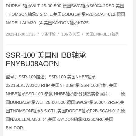
DURBAL轴承WLT 25-00-500,德国SWC轴承S6004-2RSR,美国
THOMSON轴承3 S CTL,美国DODGE轴承F2B-SCAH-012,德国
NADELLALM30（4,美国KAYDON轴承KD25...
2023-11-30 13:23
/
0 条评论
/
186 次浏览
/
美国LINK-BELT轴承
SSR-100 美国NHBB轴承
FNYBU08AOPN
型号：SSR-100描述：SSR-100 美国NHBB轴承
22215EKJW33C3 RHP 美国NHBB轴承 SSR-100价格, 美国
NHBB轴承SSR-100 参数 NHBB轴承部分到货实物照片： 德
国DURBAL轴承WLT 25-00-500,德国SWC轴承S6004-2RSR,美
国THOMSON轴承3 S CTL,美国DODGE轴承F2B-SCAH-012,德
国NADELLALM30（4,美国KAYDON轴承KD250AR0,美国
BALDOR...