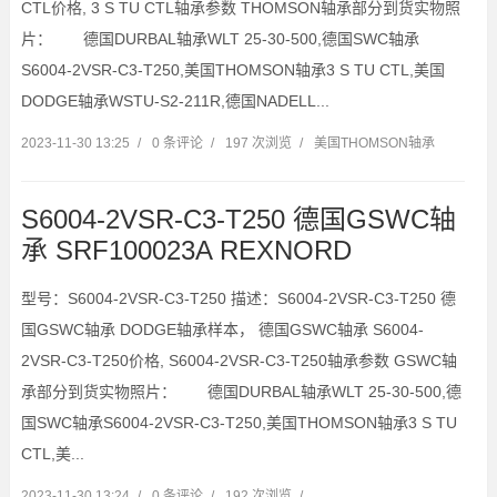
CTL价格, 3 S TU CTL轴承参数 THOMSON轴承部分到货实物照
片： 德国DURBAL轴承WLT 25-30-500,德国SWC轴承
S6004-2VSR-C3-T250,美国THOMSON轴承3 S TU CTL,美国
DODGE轴承WSTU-S2-211R,德国NADELL...
2023-11-30 13:25
/
0 条评论
/
197 次浏览
/
美国THOMSON轴承
S6004-2VSR-C3-T250 德国GSWC轴
承 SRF100023A REXNORD
型号：S6004-2VSR-C3-T250 描述：S6004-2VSR-C3-T250 德
国GSWC轴承 DODGE轴承样本， 德国GSWC轴承 S6004-
2VSR-C3-T250价格, S6004-2VSR-C3-T250轴承参数 GSWC轴
承部分到货实物照片： 德国DURBAL轴承WLT 25-30-500,德
国SWC轴承S6004-2VSR-C3-T250,美国THOMSON轴承3 S TU
CTL,美...
2023-11-30 13:24
/
0 条评论
/
192 次浏览
/