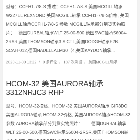
型号：CCFH1-7/8-S 描述：CCFH1-7/8-S 美国MCGILL轴承
W227EL REXNORD 美国MCGILL轴承 CCFH1-7/8-S价格, 美国
MCGILL轴承CCFH1-7/8-S 参数 MCGILL轴承部分到货实物照
片： 德国DURBAL轴承WLT 25-00-500,德国SWC轴承S6004-
2RSR,美国THOMSON轴承3 S CTL,美国DODGE轴承F2B-
SCAH-012,德国NADELLALM30（4,美国KAYDON轴承...
2023-11-30 13:22
/
0 条评论
/
187 次浏览
/
美国MCGILL轴承
HCOM-32 美国AURORA轴承
3312NRJC3 RHP
型号：HCOM-32描述：HCOM-32 美国AURORA轴承 GIR8DO
美国AURORA轴承 HCOM-32价格, 美国AURORA轴承HCOM-32
参数 AURORA轴承部分到货实物照片： 德国DURBAL轴承
WLT 25-00-500,德国SWC轴承S6004-2RSR,美国THOMSON轴