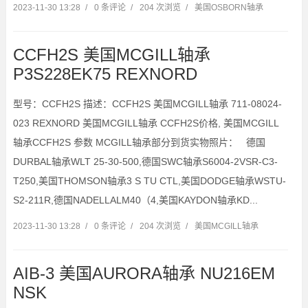
2023-11-30 13:28
/
0 条评论
/
204 次浏览
/
美国OSBORN轴承
CCFH2S 美国MCGILL轴承
P3S228EK75 REXNORD
型号：CCFH2S 描述：CCFH2S 美国MCGILL轴承 711-08024-
023 REXNORD 美国MCGILL轴承 CCFH2S价格, 美国MCGILL
轴承CCFH2S 参数 MCGILL轴承部分到货实物照片： 德国
DURBAL轴承WLT 25-30-500,德国SWC轴承S6004-2VSR-C3-
T250,美国THOMSON轴承3 S TU CTL,美国DODGE轴承WSTU-
S2-211R,德国NADELLALM40（4,美国KAYDON轴承KD...
2023-11-30 13:28
/
0 条评论
/
204 次浏览
/
美国MCGILL轴承
AIB-3 美国AURORA轴承 NU216EM
NSK