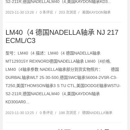
S2-211R,德国NADELLALM40（4,美国KAYDON轴承KD3...
2023-11-30 13:26
/
0 条评论
/
203 次浏览
/
美国KAYDON轴承
LM40（4 德国NADELLA轴承 NJ 217
ECML/C3
型号：LM40（4 描述：LM40（4 德国NADELLA轴承
MT129315Y REXNORD德国NADELLA轴承 LM40（4价格,
LM40（4轴承参数 NADELLA轴承部分到货实物照片： 德国
DURBAL轴承WLT 25-30-500,德国SWC轴承S6004-2VSR-C3-
T250,美国THOMSON轴承3 S TU CTL,美国DODGE轴承WSTU-
S2-211R,德国NADELLALM40（4,美国KAYDON轴承
KD300AR0...
2023-11-30 13:25
/
0 条评论
/
198 次浏览
/
德国NADELLA轴承