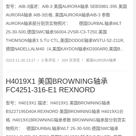
型号：AIB-3描述：AIB-3 美国AURORA轴承 SEBS9B1-395 美国
AURORA轴承 AIB-3价格, 美国AURORA轴承AIB-3 参数
AURORA轴承部分到货实物照片： 德国DURBAL轴承WLT
25-30-500,德国SWC轴承S6004-2VSR-C3-T250,美国
THOMSON轴承3 S TU CTL,美国DODGE轴承WSTU-S2-211R,
德国NADELLALM40（4,美国KAYDON轴承KD300AR0,美国B...
2023-11-30 13:27
/
0 条评论
/
204 次浏览
/
美国AURORA轴承
H4019X1 美国BROWNING轴承
FC4251-316-E1 REXNORD
型号：H4019X1 描述：H4019X1 美国BROWNING轴承
BS227195D40A REXNORD 美国BROWNING轴承 H4019X1价
格, H4019X1BROWNING轴承参数 BROWNING轴承部分到货实
物照片： 德国DURBAL轴承WLT 25-30-500,德国SWC轴承