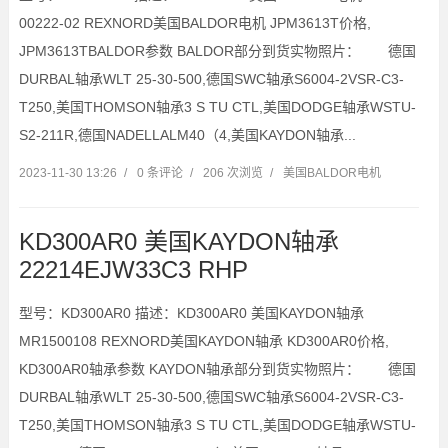
00222-02 REXNORD美国BALDOR电机 JPM3613T价格,
JPM3613TBALDOR参数 BALDOR部分到货实物照片： 德国
DURBAL轴承WLT 25-30-500,德国SWC轴承S6004-2VSR-C3-
T250,美国THOMSON轴承3 S TU CTL,美国DODGE轴承WSTU-
S2-211R,德国NADELLALM40（4,美国KAYDON轴承...
2023-11-30 13:26
/
0 条评论
/
206 次浏览
/
美国BALDOR电机
KD300AR0 美国KAYDON轴承
22214EJW33C3 RHP
型号：KD300AR0 描述：KD300AR0 美国KAYDON轴承
MR1500108 REXNORD美国KAYDON轴承 KD300AR0价格,
KD300AR0轴承参数 KAYDON轴承部分到货实物照片： 德国
DURBAL轴承WLT 25-30-500,德国SWC轴承S6004-2VSR-C3-
T250,美国THOMSON轴承3 S TU CTL,美国DODGE轴承WSTU-