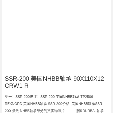
SSR-200 美国NHBB轴承 90X110X12
CRW1 R
型号：SSR-200描述：SSR-200 美国NHBB轴承 TP2506
REXNORD 美国NHBB轴承 SSR-200价格, 美国NHBB轴承SSR-
200 参数 NHBB轴承部分到货实物照片： 德国DURBAL轴承