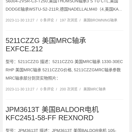
S6004-2VSR-C3-T250,美国THOMSON轴承3 S TU CTL,美国
DODGE轴承WSTU-S2-211R,德国NADELLALM40（4,美国KA...
2023-11-30 13:27
/
0 条评论
/
197 次浏览
/
美国BROWNING轴承
5211CZZG 美国MRC轴承
EXFCE.212
型号：5211CZZG 描述：5211CZZG 美国MRC轴承 1330-30EC
RHP 美国MRC轴承 5211CZZG价格, 5211CZZGMRC轴承参数
MRC轴承部分到货实物照片：
2023-11-30 13:27
/
0 条评论
/
200 次浏览
/
美国MRC轴承
JPM3613T 美国BALDOR电机
KFC2451-58-FF REXNORD
型号：JPM3613T 描述：JPM3613T 美国BALDOR电机 105-