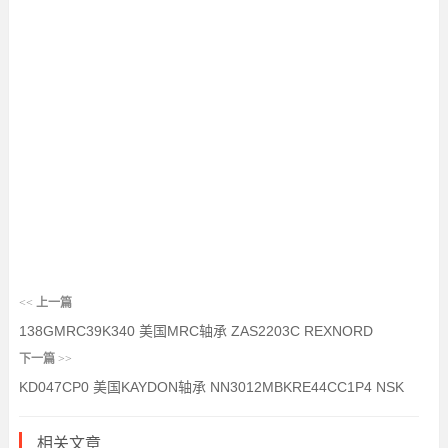
<<
上一篇
138GMRC39K340 美国MRC轴承 ZAS2203C REXNORD
下一篇
>>
KD047CP0 美国KAYDON轴承 NN3012MBKRE44CC1P4 NSK
相关文章