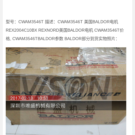
型号：CWAM3546T 描述：CWAM3546T 美国BALDOR电机
REX2004C10BX REXNORD美国BALDOR电机 CWAM3546T价
格, CWAM3546TBALDOR参数 BALDOR部分到货实物照片：