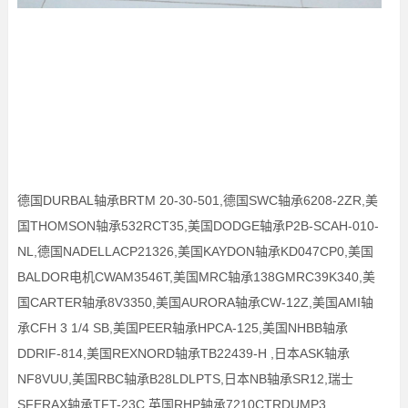
德国DURBAL轴承BRTM 20-30-501,德国SWC轴承6208-2ZR,美
国THOMSON轴承532RCT35,美国DODGE轴承P2B-SCAH-010-
NL,德国NADELLACP21326,美国KAYDON轴承KD047CP0,美国
BALDOR电机CWAM3546T,美国MRC轴承138GMRC39K340,美
国CARTER轴承8V3350,美国AURORA轴承CW-12Z,美国AMI轴
承CFH 3 1/4 SB,美国PEER轴承HPCA-125,美国NHBB轴承
DDRIF-814,美国REXNORD轴承TB22439-H ,日本ASK轴承
NF8VUU,美国RBC轴承B28LDLPTS,日本NB轴承SR12,瑞士
SFERAX轴承TFT-23C,英国RHP轴承7210CTRDUMP3