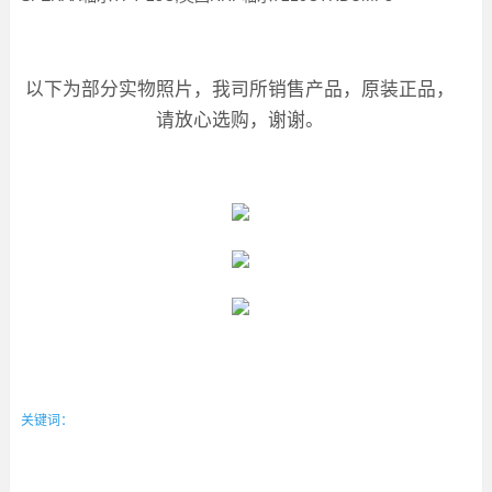
以下为部分实物照片，我司所销售产品，原装正品，
请放心选购，谢谢。
关键词：